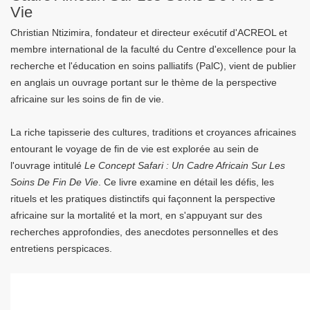
Vie
Christian Ntizimira, fondateur et directeur exécutif d'ACREOL et
membre international de la faculté du Centre d'excellence pour la
recherche et l'éducation en soins palliatifs (PalC), vient de publier
en anglais un ouvrage portant sur le thème de la perspective
africaine sur les soins de fin de vie.
La riche tapisserie des cultures, traditions et croyances africaines
entourant le voyage de fin de vie est explorée au sein de
l'ouvrage intitulé
Le Concept Safari : Un Cadre Africain Sur Les
Soins De Fin De Vie
. Ce livre examine en détail les défis, les
rituels et les pratiques distinctifs qui façonnent la perspective
africaine sur la mortalité et la mort, en s'appuyant sur des
recherches approfondies, des anecdotes personnelles et des
entretiens perspicaces.