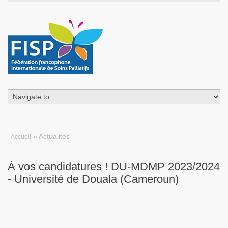
» Actualités
Accueil
À vos candidatures ! DU-MDMP 2023/2024
- Université de Douala (Cameroun)