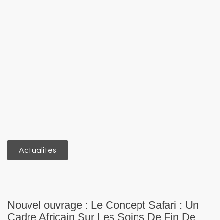
Actualités
Nouvel ouvrage : Le Concept Safari : Un
Cadre Africain Sur Les Soins De Fin De