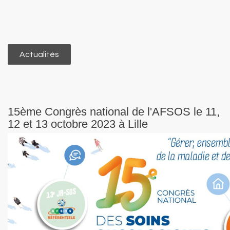
Actualités
15ème Congrès national de l'AFSOS le 11,
12 et 13 octobre 2023 à Lille