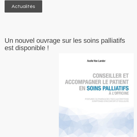
Actualités
Un nouvel ouvrage sur les soins palliatifs
est disponible !