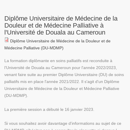
Diplôme Universitaire de Médecine de la
Douleur et de Médecine Palliative à
l'Université de Douala au Cameroun
Diplôme Universitaire de Médecine de la Douleur et de
Médecine Palliative (DU-MDMP)
La formation diplômante en soins palliatifs est reconduite à
l'Université de Douala au Cameroun pour l'année 2022/2023,
venant faire suite au premier Diplôme Universitaire (DU) de soins
palliatifs mis en place l'année 2021/2022. Il s'agit d'un Diplôme
Universitaire de Médecine de la Douleur et Médecine Palliative
(DU-MDMP).
La première session a débuté le 16 janvier 2023.
Si vous souhaitez avoir davantage d'informations au sujet de ce