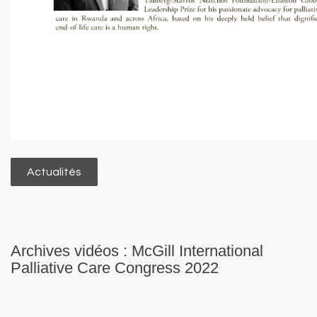
Actualités
Archives vidéos : McGill International
Palliative Care Congress 2022