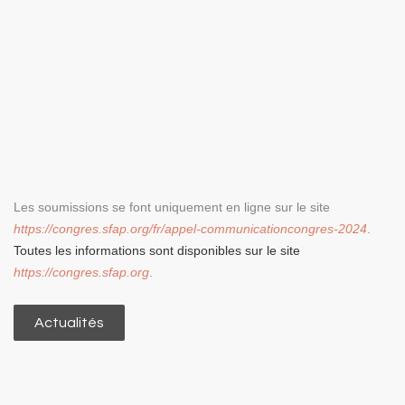
Les soumissions se font uniquement en ligne sur le site
https://congres.sfap.org/fr/appel-communicationcongres-2024
.
Toutes les informations sont disponibles sur le site
https://congres.sfap.org
.
Actualités