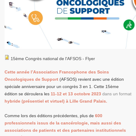
15ème Congrès national de l'AFSOS - Flyer
Cette année l’Association Francophone des Soins
Oncologiques de Support
(AFSOS) revient avec une édition
spéciale anniversaire pour un congrès 3 en 1. Cette 15ème
édition se déroulera les
11-12 et 13 octobre 2023
dans un format
hybride (présentiel et virtuel) à Lille Grand Palais.
Comme lors des éditions précédentes, plus de
600
professionnels issus de la cancérologie, mais aussi des
associations de patients et des partenaires institutionnels