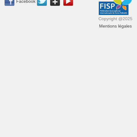
Facebook
Copyright @2025
Mentions légales