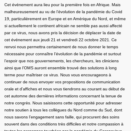
Cet événement aura lieu pour la première fois en Afrique. Mais
malheureusement au vu de l’évolution de la pandémie du Covid
19, particulièrement en Europe et en Amérique du Nord, et même
si actuellement le continent africain ne semble pas aussi affecté
par ce virus, nous avons pris la décision de déplacer la date de
cet événement aux jeudi 21 et vendredi 22 octobre 2021. Ce
renvoi nous permettra certainement de nous donner le temps
nécessaire pour connaître l’évolution de la pandémie et surtout
l’espoir que nos gouvernements, les chercheurs, les cliniciens
ainsi que l’OMS auront ensemble trouvé des solutions à long
terme pour maîtriser ce virus. Nous vous encourageons à
continuer de nous envoyer vos propositions de communication
orale et d'affiches et nous vous tiendrons au courant au début de
cet automne des dernières informations concernant la tenue de
notre congrès. Nous saisissons cette opportunité pour adresser
notre soutien à tous les collègues du Nord comme du Sud, dont
nous savons l’engagement sans faille, qui procurent des soins
souvent dans des conditions très difficiles et notre compassion à