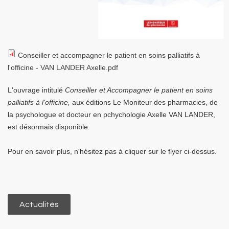
Conseiller et accompagner le patient en soins palliatifs à
l'officine - VAN LANDER Axelle.pdf
L'ouvrage intitulé
Conseiller et Accompagner le patient en soins
palliatifs à l'officine,
aux éditions Le Moniteur des pharmacies, de
la psychologue et docteur en pchychologie Axelle VAN LANDER,
est désormais disponible.
Pour en savoir plus, n'hésitez pas à cliquer sur le flyer ci-dessus.
Actualités