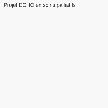
Projet ECHO en soins palliatifs