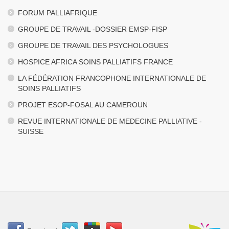
FORUM PALLIAFRIQUE
GROUPE DE TRAVAIL -DOSSIER EMSP-FISP
GROUPE DE TRAVAIL DES PSYCHOLOGUES
HOSPICE AFRICA SOINS PALLIATIFS FRANCE
LA FÉDÉRATION FRANCOPHONE INTERNATIONALE DE
SOINS PALLIATIFS
PROJET ESOP-FOSAL AU CAMEROUN
REVUE INTERNATIONALE DE MEDECINE PALLIATIVE -
SUISSE