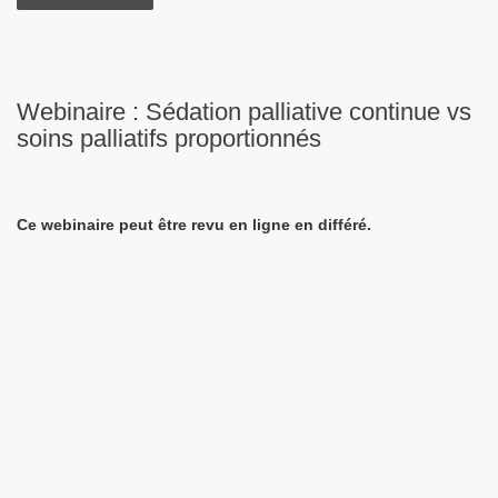
Webinaire : Sédation palliative continue vs
soins palliatifs proportionnés
Ce webinaire peut être revu en ligne en différé.