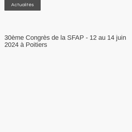
Actualités
30ème Congrès de la SFAP - 12 au 14 juin
2024 à Poitiers