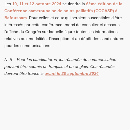
Les
10, 11 et 12 octobre 2024
se tiendra la
6ème édition de la
Conférence camerounaise de soins palliatifs (COCASP
) à
Bafoussam
.
Pour celles et ceux qui seraient susceptibles d'être
intéressés par cette conférence, merci de consulter ci-dessous
l'affiche du Congrès sur laquelle figure toutes les informations
relatives aux modalités d'inscription et au dépôt des candidatures
pour les communications.
N. B. : Pour les candidatures, les résumés de communication
peuvent être soumis en français et en anglais. Ces résumés
devront être transmis
avant le 20 septembre 2024
.