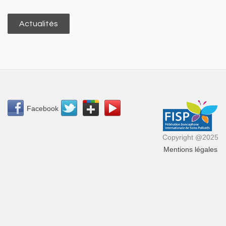
Actualités
Facebook
Copyright @2025
Mentions légales