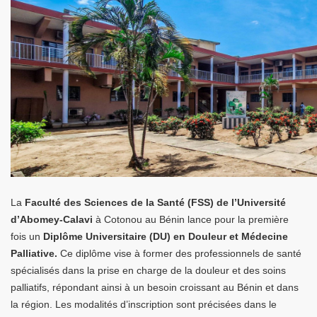
La
Faculté des Sciences de la Santé (FSS) de l’Université
d’Abomey-Calavi
à Cotonou au Bénin lance pour la première
fois un
Diplôme Universitaire (DU) en Douleur et Médecine
Palliative.
Ce diplôme vise à former des professionnels de santé
spécialisés dans la prise en charge de la douleur et des soins
palliatifs, répondant ainsi à un besoin croissant au Bénin et dans
la région. Les modalités d’inscription sont précisées dans le