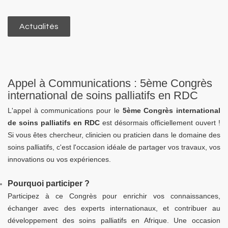
Actualités
Appel à Communications : 5ème Congrès
international de soins palliatifs en RDC
L'appel à communications pour le
5ème Congrès international
de soins palliatifs en RDC
est désormais officiellement ouvert !
Si vous êtes chercheur, clinicien ou praticien dans le domaine des
soins palliatifs, c'est l'occasion idéale de partager vos travaux, vos
innovations ou vos expériences.
Pourquoi participer ?
Participez à ce Congrès pour enrichir vos connaissances,
échanger avec des experts internationaux, et contribuer au
développement des soins palliatifs en Afrique. Une occasion