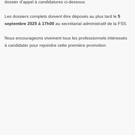
dossier d’appel à candidatures ci-dessous.
Les dossiers complets doivent être déposés au plus tard le
5
septembre 2025 à 17h00
au secrétariat administratif de la FSS.
Nous encourageons vivement tous les professionnels intéressés
à candidater pour rejoindre cette première promotion.