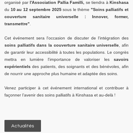
organisé par
l'Association Pallia Familli,
se tiendra à
Kinshasa
du
10 au 12 septembre 2025
sous le thème
"Soins palliatifs et
couverture sanitaire universelle : Innover, former,
transmettre"
.
Cet événement sera l'occasion de discuter de l'intégration des
soins palliatifs dans la couverture sanitaire universelle
, afin
de garantir leur accessibilité à toutes les populations. Le congrès
mettra en lumière l'importance de valoriser les
savoirs
expérientiels
des patients, des soignants et des bénévoles, afin
de nourrir une approche plus humaine et adaptée des soins.
Venez participer à cet événement international et contribuer à
façonner l’avenir des soins palliatifs à Kinshasa et au-delà !
Actualités