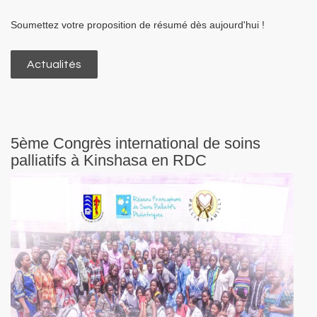
Soumettez votre proposition de résumé dès aujourd'hui !
Actualités
5ème Congrès international de soins
palliatifs à Kinshasa en RDC