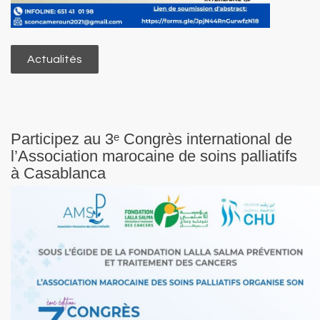
Actualités
Participez au 3ᵉ Congrès international de
l’Association marocaine de soins palliatifs
à Casablanca