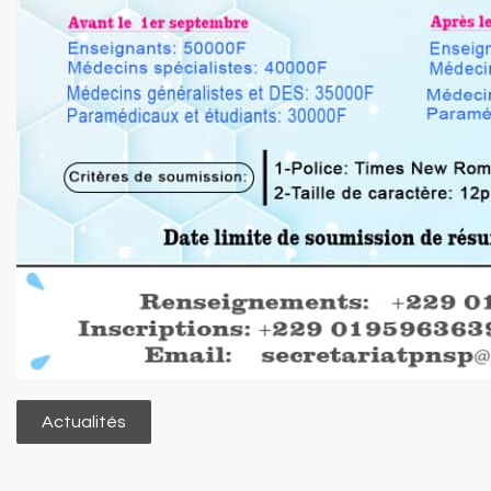
Actualités