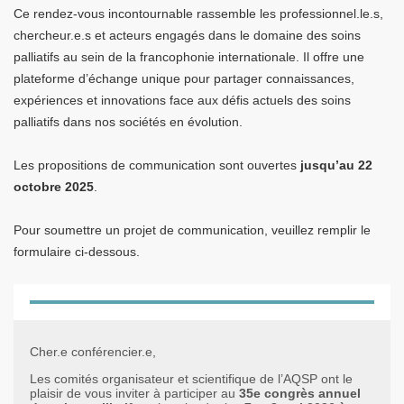
Ce rendez-vous incontournable rassemble les professionnel.le.s,
chercheur.e.s et acteurs engagés dans le domaine des soins
palliatifs au sein de la francophonie internationale. Il offre une
plateforme d’échange unique pour partager connaissances,
expériences et innovations face aux défis actuels des soins
palliatifs dans nos sociétés en évolution.
Les propositions de communication sont ouvertes
jusqu’au 22
octobre 2025
.
Pour soumettre un projet de communication, veuillez remplir le
formulaire ci-dessous.