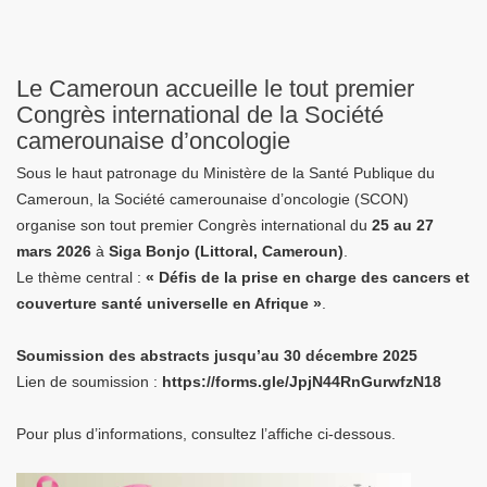
Le Cameroun accueille le tout premier
Congrès international de la Société
camerounaise d’oncologie
Sous le haut patronage du Ministère de la Santé Publique du
Cameroun, la Société camerounaise d’oncologie (SCON)
organise son tout premier Congrès international du
25 au 27
mars 2026
à
Siga Bonjo (Littoral, Cameroun)
.
Le thème central :
« Défis de la prise en charge des cancers et
couverture santé universelle en Afrique »
.
Soumission des abstracts jusqu’au 30 décembre 2025
Lien de soumission :
https://forms.gle/JpjN44RnGurwfzN18
Pour plus d’informations, consultez l’affiche ci-dessous.