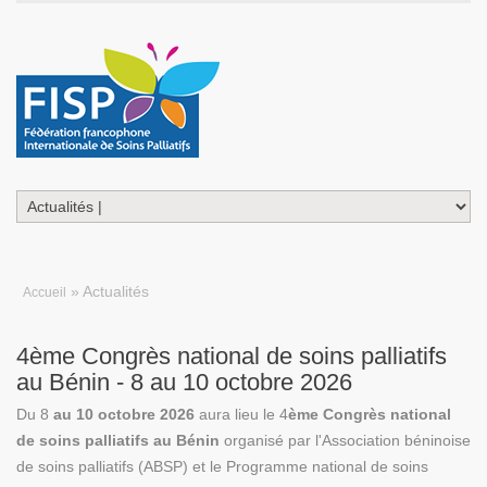
» Actualités
Accueil
4ème Congrès national de soins palliatifs
au Bénin - 8 au 10 octobre 2026
Du 8
au 10 octobre 2026
aura lieu le 4
ème Congrès national
de soins palliatifs au Bénin
organisé par l'Association béninoise
de soins palliatifs (ABSP) et le Programme national de soins