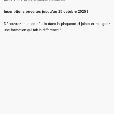
Inscriptions ouvertes jusqu’au 15 octobre 2025 !
Découvrez tous les détails dans la plaquette ci-jointe et rejoignez
une formation qui fait la différence !