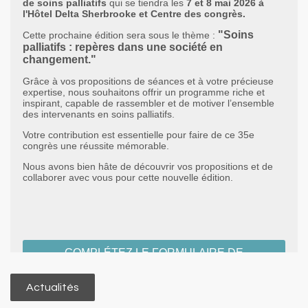
Actualités