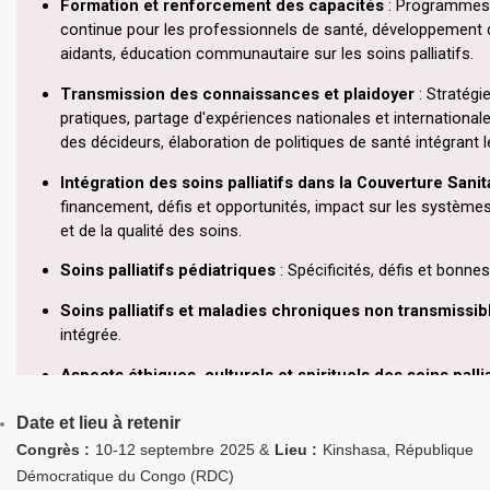
Date et lieu à retenir
Congrès :
10-12 septembre 2025 &
Lieu :
Kinshasa, République
Démocratique du Congo (RDC)