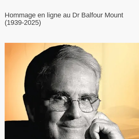
Hommage en ligne au Dr Balfour Mount
(1939-2025)