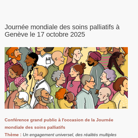
Journée mondiale des soins palliatifs à
Genève le 17 octobre 2025
Conférence grand public à l'occasion de la Journée
mondiale des soins palliatifs
Thème :
Un engagement universel, des réalités multiples