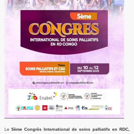
Le
5ème Congrès International de soins palliatifs en RDC,