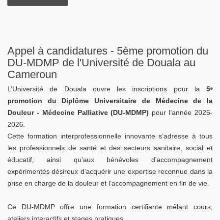
Appel à candidatures - 5ème promotion du
DU-MDMP de l'Université de Douala au
Cameroun
L’Université de Douala ouvre les inscriptions pour la
5ᵉ
promotion du Diplôme Universitaire de Médecine de la
Douleur - Médecine Palliative (DU-MDMP)
pour l’année 2025-
2026.
Cette formation interprofessionnelle innovante s’adresse à tous
les professionnels de santé et des secteurs sanitaire, social et
éducatif, ainsi qu’aux bénévoles d’accompagnement
expérimentés désireux d’acquérir une expertise reconnue dans la
prise en charge de la douleur et l’accompagnement en fin de vie.
Ce DU-MDMP offre une formation certifiante mêlant cours,
ateliers interactifs et stages pratiques.