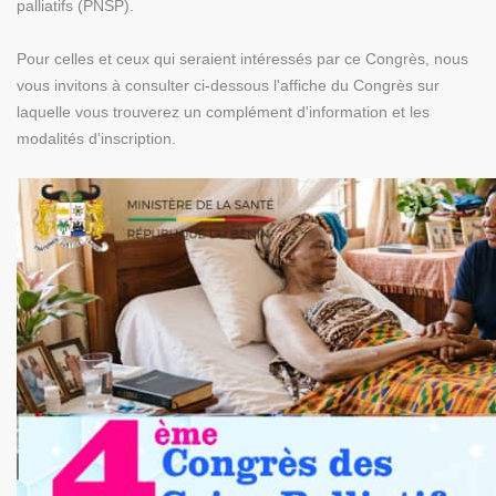
palliatifs (PNSP).
Pour celles et ceux qui seraient intéressés par ce Congrès, nous
vous invitons à consulter ci-dessous l'affiche du Congrès sur
laquelle vous trouverez un complément d'information et les
modalités d'inscription.