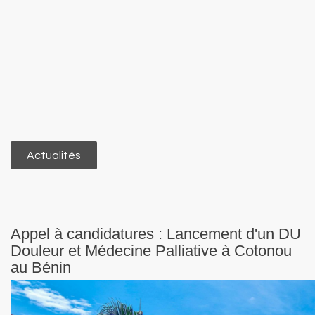
Actualités
Appel à candidatures : Lancement d'un DU
Douleur et Médecine Palliative à Cotonou
au Bénin