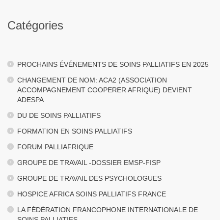
Catégories
PROCHAINS ÉVÉNEMENTS DE SOINS PALLIATIFS EN 2025
CHANGEMENT DE NOM: ACA2 (ASSOCIATION
ACCOMPAGNEMENT COOPERER AFRIQUE) DEVIENT
ADESPA
DU DE SOINS PALLIATIFS
FORMATION EN SOINS PALLIATIFS
FORUM PALLIAFRIQUE
GROUPE DE TRAVAIL -DOSSIER EMSP-FISP
GROUPE DE TRAVAIL DES PSYCHOLOGUES
HOSPICE AFRICA SOINS PALLIATIFS FRANCE
LA FÉDÉRATION FRANCOPHONE INTERNATIONALE DE
SOINS PALLIATIFS