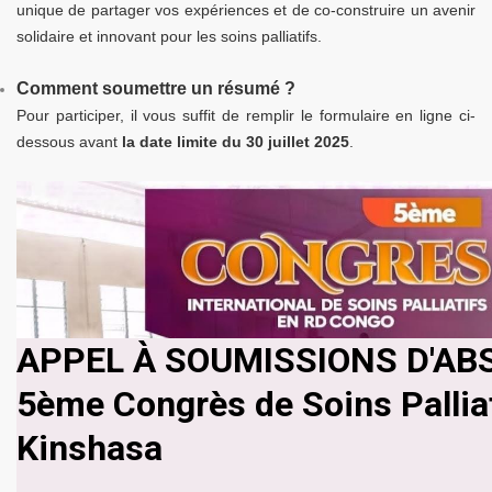
unique de partager vos expériences et de co-construire un avenir
solidaire et innovant pour les soins palliatifs.
Comment soumettre un résumé ?
Pour participer, il vous suffit de remplir le formulaire en ligne ci-
dessous avant
la date limite du 30 juillet 2025
.