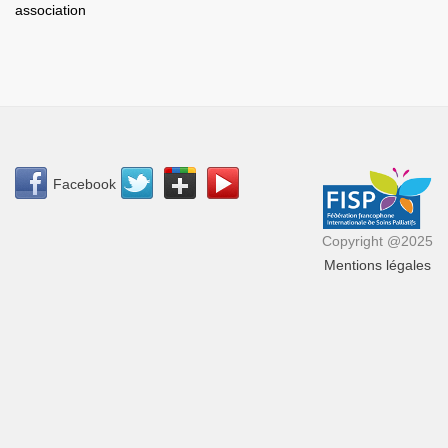
association
Facebook
Copyright @2025
Mentions légales