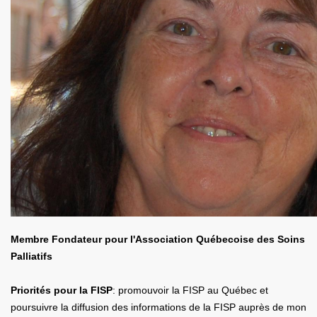
Membre Fondateur pour l'Association Québecoise des Soins
Palliatifs
Priorités pour la FISP
: promouvoir la FISP au Québec et
poursuivre la diffusion des informations de la FISP auprès de mon