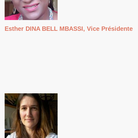
Esther DINA BELL MBASSI, Vice Présidente