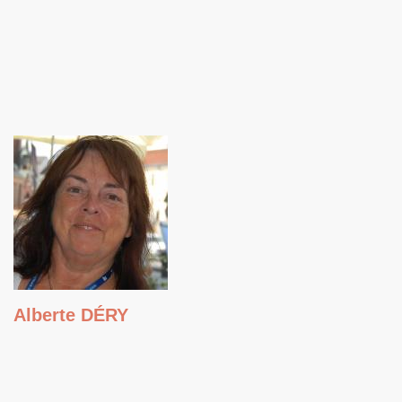
Alberte DÉRY