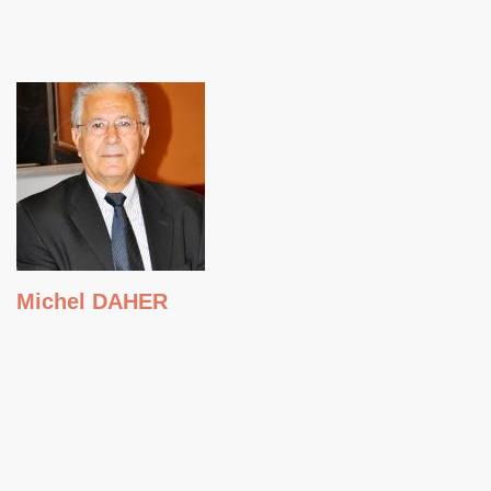
Michel DAHER