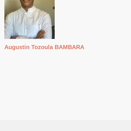
Augustin Tozoula BAMBARA