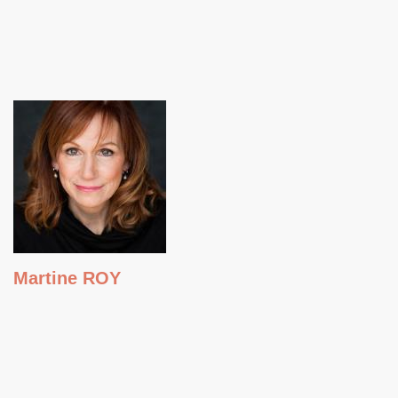
Martine ROY