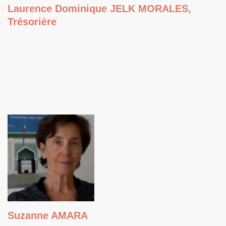
Laurence Dominique JELK MORALES,
Trésorière
Suzanne AMARA