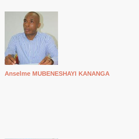
Anselme MUBENESHAYI KANANGA