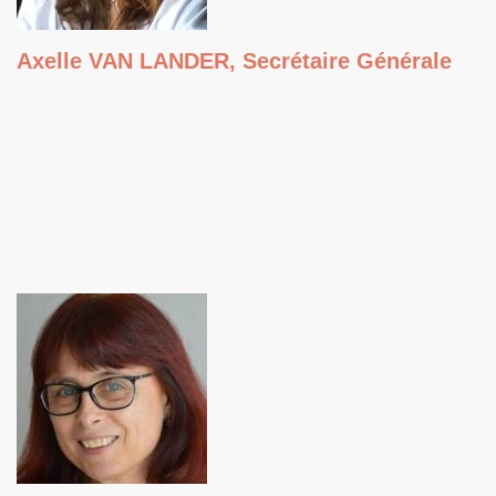
Axelle VAN LANDER, Secrétaire Générale