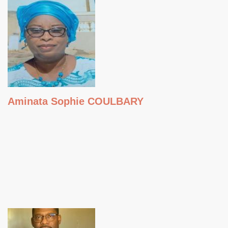
Aminata Sophie COULBARY