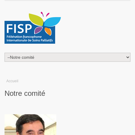
Accueil
Notre comité