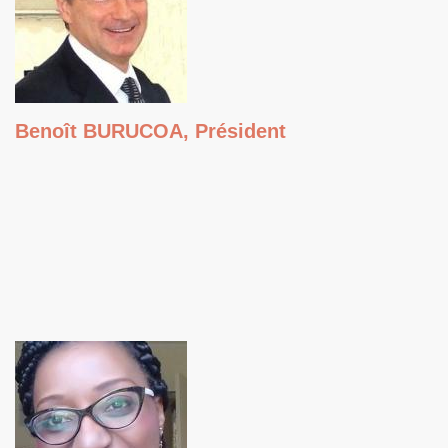
Benoît BURUCOA, Président