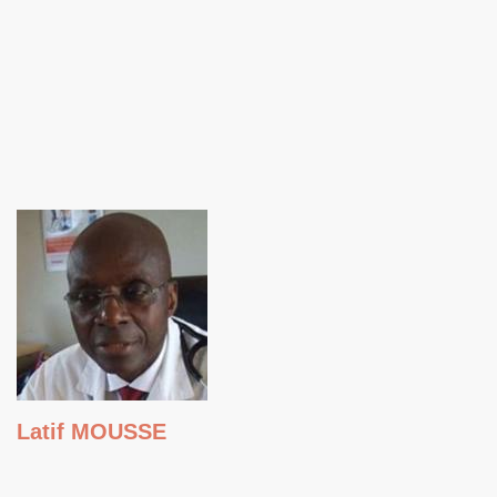
Latif MOUSSE