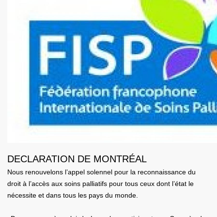
DECLARATION DE MONTRÉAL
Nous renouvelons l’appel solennel pour la reconnaissance du
droit à l’accès aux soins palliatifs pour tous ceux dont l’état le
nécessite et dans tous les pays du monde.