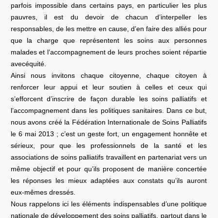
parfois impossible dans certains pays, en particulier les plus
pauvres, il est du devoir de chacun d’interpeller les
responsables, de les mettre en cause, d’en faire des alliés pour
que la charge que représentent les soins aux personnes
malades et l’accompagnement de leurs proches soient répartie
avecéquité.
Ainsi nous invitons chaque citoyenne, chaque citoyen à
renforcer leur appui et leur soutien à celles et ceux qui
s’efforcent d’inscrire de façon durable les soins palliatifs et
l’accompagnement dans les politiques sanitaires. Dans ce but,
nous avons créé la Fédération Internationale de Soins Palliatifs
le 6 mai 2013 ; c’est un geste fort, un engagement honnête et
sérieux, pour que les professionnels de la santé et les
associations de soins palliatifs travaillent en partenariat vers un
même objectif et pour qu’ils proposent de manière concertée
les réponses les mieux adaptées aux constats qu’ils auront
eux-mêmes dressés.
Nous rappelons ici les éléments indispensables d’une politique
nationale de développement des soins palliatifs, partout dans le