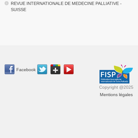
REVUE INTERNATIONALE DE MEDECINE PALLIATIVE -
SUISSE
Facebook
Copyright @2025
Mentions légales