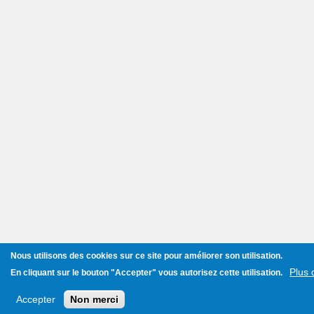
Nous utilisons des cookies sur ce site pour améliorer son utilisation.
Plus 
En cliquant sur le bouton
"Accepter"
vous autorisez cette utilisation.
Accepter
Non merci