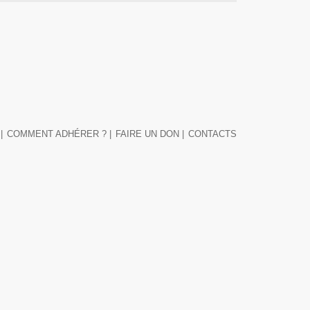
|
COMMENT ADHÉRER ? |
FAIRE UN DON |
CONTACTS