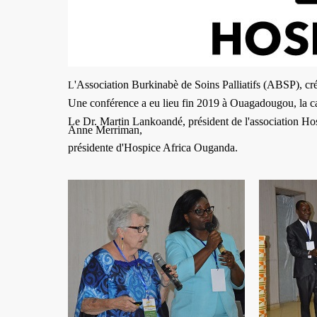
'Association Burkinabè de Soins Palliatifs (ABSP), cr
L
Une conférence a eu lieu fin 2019 à Ouagadougou, la capi
Le Dr. Martin Lankoandé, président de l'association Hos
Anne Merriman,
présidente d'Hospice Africa Ouganda.