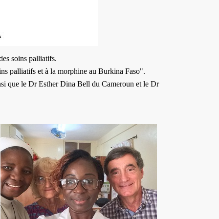
es soins palliatifs.
ns palliatifs et à la morphine au Burkina Faso".
insi que le Dr Esther Dina Bell du Cameroun et le Dr