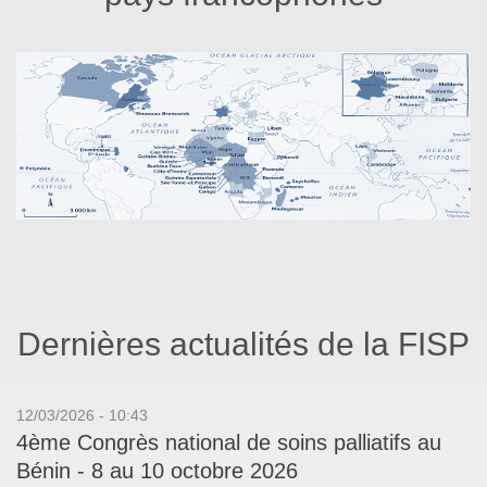
Dernières actualités de la FISP
12/03/2026 - 10:43
4ème Congrès national de soins palliatifs au
Bénin - 8 au 10 octobre 2026