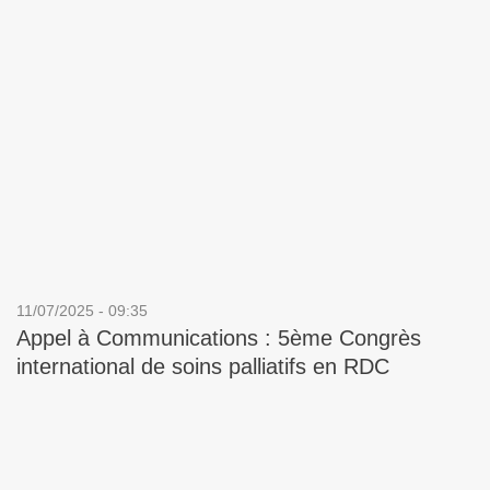
11/07/2025 - 09:35
Appel à Communications : 5ème Congrès
international de soins palliatifs en RDC