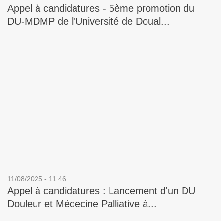
Appel à candidatures - 5ème promotion du
DU-MDMP de l'Université de Doual...
11/08/2025 - 11:46
Appel à candidatures : Lancement d'un DU
Douleur et Médecine Palliative à...