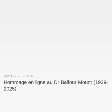
24/11/2025 - 12:07
Hommage en ligne au Dr Balfour Mount (1939-
2025)