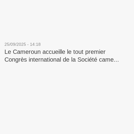
25/09/2025 - 14:18
Le Cameroun accueille le tout premier
Congrès international de la Société came...