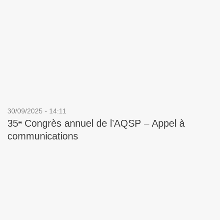
30/09/2025 - 14:11
35ᵉ Congrès annuel de l’AQSP – Appel à
communications