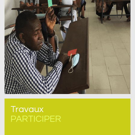
Travaux
PARTICIPER