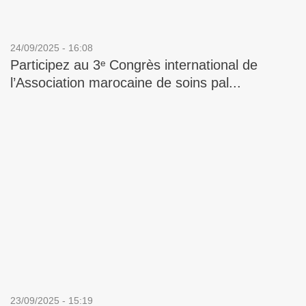
24/09/2025 - 16:08
Participez au 3ᵉ Congrès international de
l’Association marocaine de soins pal...
23/09/2025 - 15:19