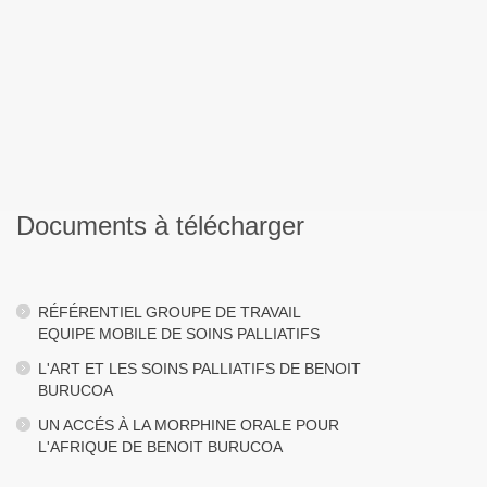
Documents à télécharger
RÉFÉRENTIEL GROUPE DE TRAVAIL
EQUIPE MOBILE DE SOINS PALLIATIFS
L'ART ET LES SOINS PALLIATIFS DE BENOIT
BURUCOA
UN ACCÉS À LA MORPHINE ORALE POUR
L'AFRIQUE DE BENOIT BURUCOA