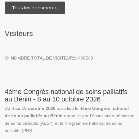
Tous les documents
Visiteurs
NOMBRE TOTAL DE VISITEURS: 408543
4ème Congrès national de soins palliatifs
au Bénin - 8 au 10 octobre 2026
Du 8
au 10 octobre 2026
aura lieu le 4
ème Congrès national
de soins palliatifs au Bénin
organisé par l'Association béninoise
de soins palliatifs (ABSP) et le Programme national de soins
palliatifs (PNS